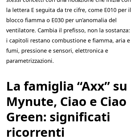
la lettera E seguita da tre cifre, come E010 per il
blocco fiamma o E030 per un’anomalia del
ventilatore. Cambia il prefisso, non la sostanza:
i capitoli restano combustione e fiamma, aria e
fumi, pressione e sensori, elettronica e
parametrizzazioni.
La famiglia “Axx” su
Mynute, Ciao e Ciao
Green: significati
ricorrenti