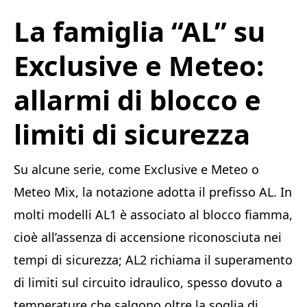
La famiglia “AL” su
Exclusive e Meteo:
allarmi di blocco e
limiti di sicurezza
Su alcune serie, come Exclusive e Meteo o
Meteo Mix, la notazione adotta il prefisso AL. In
molti modelli AL1 è associato al blocco fiamma,
cioè all’assenza di accensione riconosciuta nei
tempi di sicurezza; AL2 richiama il superamento
di limiti sul circuito idraulico, spesso dovuto a
temperature che salgono oltre la soglia di