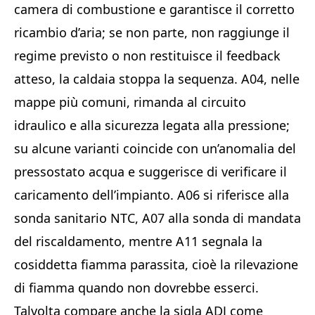
camera di combustione e garantisce il corretto
ricambio d’aria; se non parte, non raggiunge il
regime previsto o non restituisce il feedback
atteso, la caldaia stoppa la sequenza. A04, nelle
mappe più comuni, rimanda al circuito
idraulico e alla sicurezza legata alla pressione;
su alcune varianti coincide con un’anomalia del
pressostato acqua e suggerisce di verificare il
caricamento dell’impianto. A06 si riferisce alla
sonda sanitario NTC, A07 alla sonda di mandata
del riscaldamento, mentre A11 segnala la
cosiddetta fiamma parassita, cioè la rilevazione
di fiamma quando non dovrebbe esserci.
Talvolta compare anche la sigla ADJ come