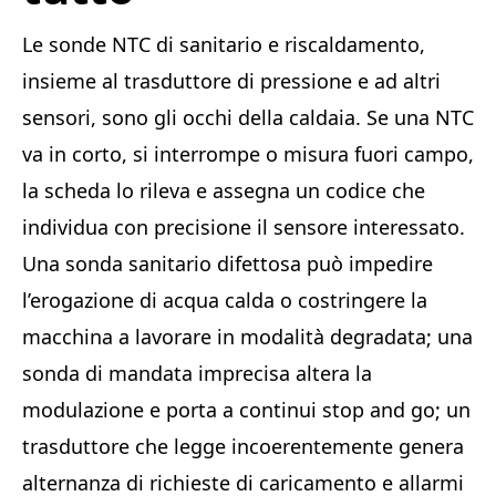
Le sonde NTC di sanitario e riscaldamento,
insieme al trasduttore di pressione e ad altri
sensori, sono gli occhi della caldaia. Se una NTC
va in corto, si interrompe o misura fuori campo,
la scheda lo rileva e assegna un codice che
individua con precisione il sensore interessato.
Una sonda sanitario difettosa può impedire
l’erogazione di acqua calda o costringere la
macchina a lavorare in modalità degradata; una
sonda di mandata imprecisa altera la
modulazione e porta a continui stop and go; un
trasduttore che legge incoerentemente genera
alternanza di richieste di caricamento e allarmi