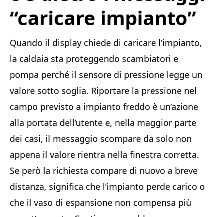
“caricare impianto”
Quando il display chiede di caricare l’impianto,
la caldaia sta proteggendo scambiatori e
pompa perché il sensore di pressione legge un
valore sotto soglia. Riportare la pressione nel
campo previsto a impianto freddo è un’azione
alla portata dell’utente e, nella maggior parte
dei casi, il messaggio scompare da solo non
appena il valore rientra nella finestra corretta.
Se però la richiesta compare di nuovo a breve
distanza, significa che l’impianto perde carico o
che il vaso di espansione non compensa più