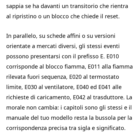
sappia se ha davanti un transitorio che rientra
al ripristino o un blocco che chiede il reset.
In parallelo, su schede affini o su versioni
orientate a mercati diversi, gli stessi eventi
possono presentarsi con il prefisso E. E010
corrisponde al blocco fiamma, E011 alla fiamma
rilevata fuori sequenza, E020 al termostato
limite, E030 al ventilatore, E040 ed E041 alle
richieste di caricamento, E042 al trasduttore. La
morale non cambia: i capitoli sono gli stessi e il
manuale del tuo modello resta la bussola per la
corrispondenza precisa tra sigla e significato.