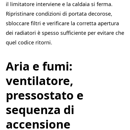
il limitatore interviene e la caldaia si ferma.
Ripristinare condizioni di portata decorose,
sbloccare filtri e verificare la corretta apertura
dei radiatori è spesso sufficiente per evitare che
quel codice ritorni.
Aria e fumi:
ventilatore,
pressostato e
sequenza di
accensione