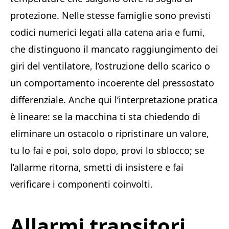
protezione. Nelle stesse famiglie sono previsti
codici numerici legati alla catena aria e fumi,
che distinguono il mancato raggiungimento dei
giri del ventilatore, l’ostruzione dello scarico o
un comportamento incoerente del pressostato
differenziale. Anche qui l’interpretazione pratica
è lineare: se la macchina ti sta chiedendo di
eliminare un ostacolo o ripristinare un valore,
tu lo fai e poi, solo dopo, provi lo sblocco; se
l’allarme ritorna, smetti di insistere e fai
verificare i componenti coinvolti.
Allarmi transitori,