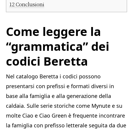
12
Conclusioni
Come leggere la
“grammatica” dei
codici Beretta
Nel catalogo Beretta i codici possono
presentarsi con prefissi e formati diversi in
base alla famiglia e alla generazione della
caldaia. Sulle serie storiche come Mynute e su
molte Ciao e Ciao Green è frequente incontrare
la famiglia con prefisso letterale seguita da due