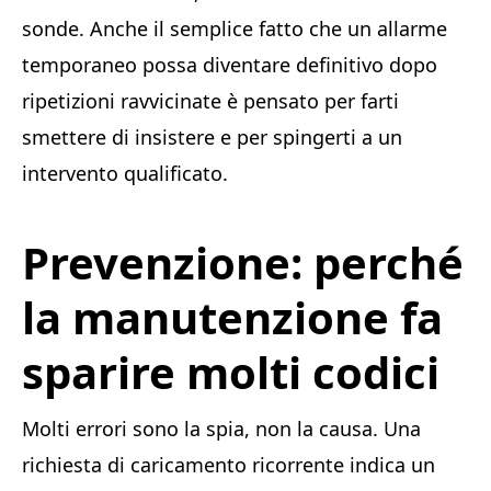
sonde. Anche il semplice fatto che un allarme
temporaneo possa diventare definitivo dopo
ripetizioni ravvicinate è pensato per farti
smettere di insistere e per spingerti a un
intervento qualificato.
Prevenzione: perché
la manutenzione fa
sparire molti codici
Molti errori sono la spia, non la causa. Una
richiesta di caricamento ricorrente indica un