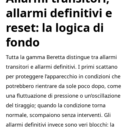
allarmi definitivi e
reset: la logica di
fondo
Tutta la gamma Beretta distingue tra allarmi
transitori e allarmi definitivi. I primi scattano
per proteggere l’apparecchio in condizioni che
potrebbero rientrare da sole poco dopo, come
una fluttuazione di pressione o un’oscillazione
del tiraggio; quando la condizione torna
normale, scompaiono senza interventi. Gli
allarmi definitivi invece sono veri blocchi: la