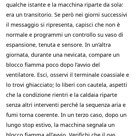
qualche istante e la macchina riparte da sola:
era un transitorio. Se però nei giorni successivi
il messaggio si ripresenta, capisci che non è
normale e programmi un controllo su vaso di
espansione, tenuta e sensore. In un’altra
giornata, durante una nevicata, compare un
blocco fiamma poco dopo l’avvio del
ventilatore. Esci, osservi il terminale coassiale e
lo trovi ghiacciato; lo liberi con cautela, aspetti
che la condizione rientri e la caldaia riparte
senza altri interventi perché la sequenza aria e
fumi torna coerente. In un terzo caso, dopo un
lungo stop estivo, la macchina segnala un
blocco fiamma all’avvio. Verifichi che il gas