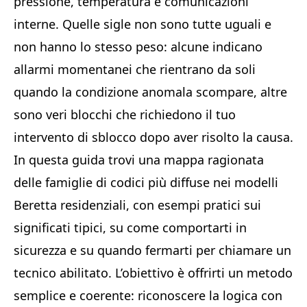
pressione, temperatura e comunicazioni
interne. Quelle sigle non sono tutte uguali e
non hanno lo stesso peso: alcune indicano
allarmi momentanei che rientrano da soli
quando la condizione anomala scompare, altre
sono veri blocchi che richiedono il tuo
intervento di sblocco dopo aver risolto la causa.
In questa guida trovi una mappa ragionata
delle famiglie di codici più diffuse nei modelli
Beretta residenziali, con esempi pratici sui
significati tipici, su come comportarti in
sicurezza e su quando fermarti per chiamare un
tecnico abilitato. L’obiettivo è offrirti un metodo
semplice e coerente: riconoscere la logica con