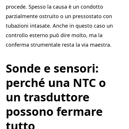
procede. Spesso la causa è un condotto
parzialmente ostruito o un pressostato con
tubazioni intasate. Anche in questo caso un
controllo esterno può dire molto, ma la
conferma strumentale resta la via maestra.
Sonde e sensori:
perché una NTC o
un trasduttore
possono fermare
tutto