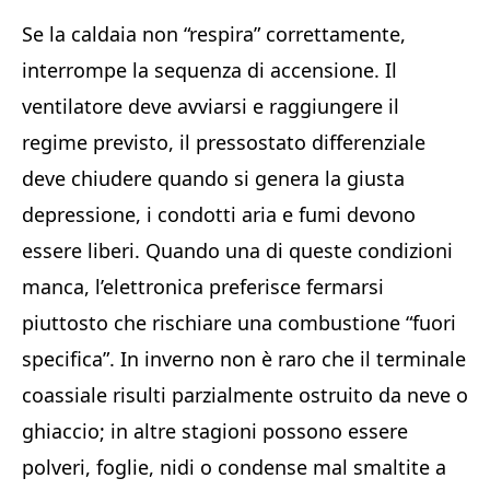
Se la caldaia non “respira” correttamente,
interrompe la sequenza di accensione. Il
ventilatore deve avviarsi e raggiungere il
regime previsto, il pressostato differenziale
deve chiudere quando si genera la giusta
depressione, i condotti aria e fumi devono
essere liberi. Quando una di queste condizioni
manca, l’elettronica preferisce fermarsi
piuttosto che rischiare una combustione “fuori
specifica”. In inverno non è raro che il terminale
coassiale risulti parzialmente ostruito da neve o
ghiaccio; in altre stagioni possono essere
polveri, foglie, nidi o condense mal smaltite a