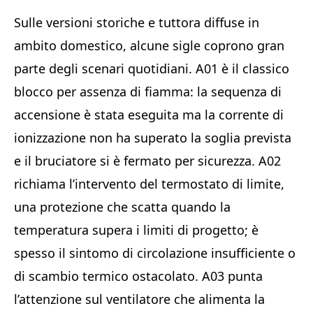
Sulle versioni storiche e tuttora diffuse in
ambito domestico, alcune sigle coprono gran
parte degli scenari quotidiani. A01 è il classico
blocco per assenza di fiamma: la sequenza di
accensione è stata eseguita ma la corrente di
ionizzazione non ha superato la soglia prevista
e il bruciatore si è fermato per sicurezza. A02
richiama l’intervento del termostato di limite,
una protezione che scatta quando la
temperatura supera i limiti di progetto; è
spesso il sintomo di circolazione insufficiente o
di scambio termico ostacolato. A03 punta
l’attenzione sul ventilatore che alimenta la