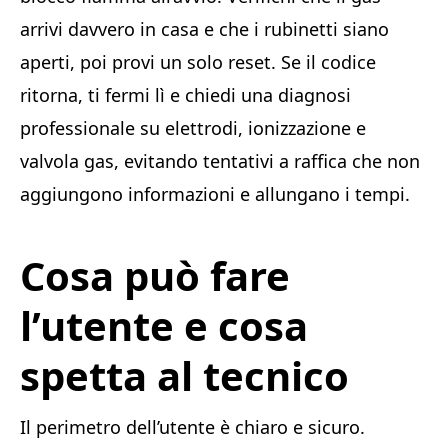
arrivi davvero in casa e che i rubinetti siano
aperti, poi provi un solo reset. Se il codice
ritorna, ti fermi lì e chiedi una diagnosi
professionale su elettrodi, ionizzazione e
valvola gas, evitando tentativi a raffica che non
aggiungono informazioni e allungano i tempi.
Cosa può fare
l’utente e cosa
spetta al tecnico
Il perimetro dell’utente è chiaro e sicuro.