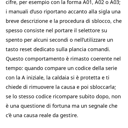
cifre, per esempio con la forma A01, A02 o A03;
i manuali d’uso riportano accanto alla sigla una
breve descrizione e la procedura di sblocco, che
spesso consiste nel portare il selettore su
spento per alcuni secondi o nell’utilizzare un
tasto reset dedicato sulla plancia comandi.
Questo comportamento è rimasto coerente nel
tempo: quando compare un codice della serie
con la A iniziale, la caldaia si è protetta e ti
chiede di rimuovere la causa e poi sbloccarla;
se lo stesso codice ricompare subito dopo, non
è una questione di fortuna ma un segnale che
c’è una causa reale da gestire.