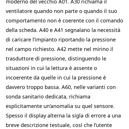
moderno del vecchio A01. A30 richiama il
ventilatore quando non parte o quando il suo
comportamento non è coerente con il comando
della scheda. A40 e A41 segnalano la necessità
di caricare l’impianto riportando la pressione
nel campo richiesto. A42 mette nel mirino il
trasduttore di pressione, distinguendo le
situazioni in cui la lettura è assente o
incoerente da quelle in cui la pressione è
davvero troppo bassa. A60, nelle varianti con
sonda sanitario dedicata, richiama
esplicitamente un’anomalia su quel sensore.
Spesso il display alterna la sigla di errore a una
breve descrizione testuale, così che l’utente