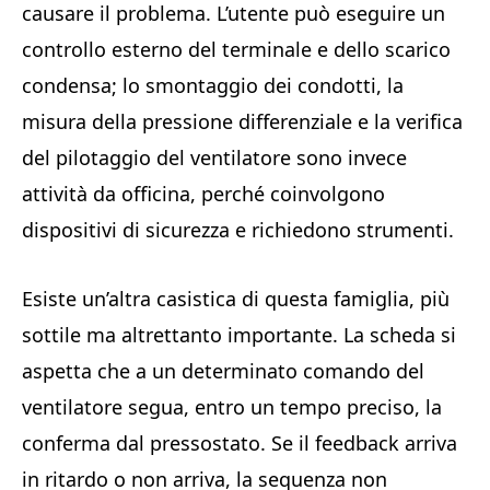
causare il problema. L’utente può eseguire un
controllo esterno del terminale e dello scarico
condensa; lo smontaggio dei condotti, la
misura della pressione differenziale e la verifica
del pilotaggio del ventilatore sono invece
attività da officina, perché coinvolgono
dispositivi di sicurezza e richiedono strumenti.
Esiste un’altra casistica di questa famiglia, più
sottile ma altrettanto importante. La scheda si
aspetta che a un determinato comando del
ventilatore segua, entro un tempo preciso, la
conferma dal pressostato. Se il feedback arriva
in ritardo o non arriva, la sequenza non