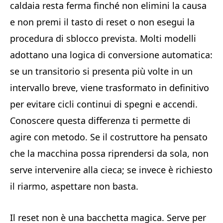
caldaia resta ferma finché non elimini la causa
e non premi il tasto di reset o non esegui la
procedura di sblocco prevista. Molti modelli
adottano una logica di conversione automatica:
se un transitorio si presenta più volte in un
intervallo breve, viene trasformato in definitivo
per evitare cicli continui di spegni e accendi.
Conoscere questa differenza ti permette di
agire con metodo. Se il costruttore ha pensato
che la macchina possa riprendersi da sola, non
serve intervenire alla cieca; se invece è richiesto
il riarmo, aspettare non basta.
Il reset non è una bacchetta magica. Serve per