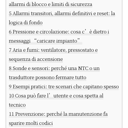
allarmi di blocco e limiti di sicurezza
5
Allarmi transitori, allarmi definitivi e reset: la
logica di fondo
6
Pressione e circolazione: cosa c’è dietro i
messaggi “caricare impianto”
7
Aria e fumi: ventilatore, pressostato e
sequenza di accensione
8
Sonde e sensori: perché una NTC o un
trasduttore possono fermare tutto
9
Esempi pratici: tre scenari che capitano spesso
10
Cosa può fare l’utente e cosa spetta al
tecnico
11
Prevenzione: perché la manutenzione fa
sparire molti codici