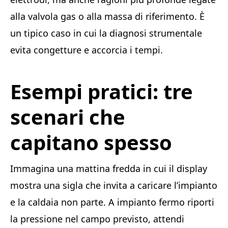
alla valvola gas o alla massa di riferimento. È
un tipico caso in cui la diagnosi strumentale
evita congetture e accorcia i tempi.
Esempi pratici: tre
scenari che
capitano spesso
Immagina una mattina fredda in cui il display
mostra una sigla che invita a caricare l’impianto
e la caldaia non parte. A impianto fermo riporti
la pressione nel campo previsto, attendi