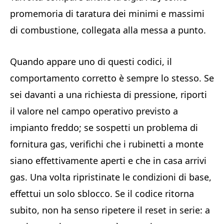
promemoria di taratura dei minimi e massimi
di combustione, collegata alla messa a punto.
Quando appare uno di questi codici, il
comportamento corretto è sempre lo stesso. Se
sei davanti a una richiesta di pressione, riporti
il valore nel campo operativo previsto a
impianto freddo; se sospetti un problema di
fornitura gas, verifichi che i rubinetti a monte
siano effettivamente aperti e che in casa arrivi
gas. Una volta ripristinate le condizioni di base,
effettui un solo sblocco. Se il codice ritorna
subito, non ha senso ripetere il reset in serie: a