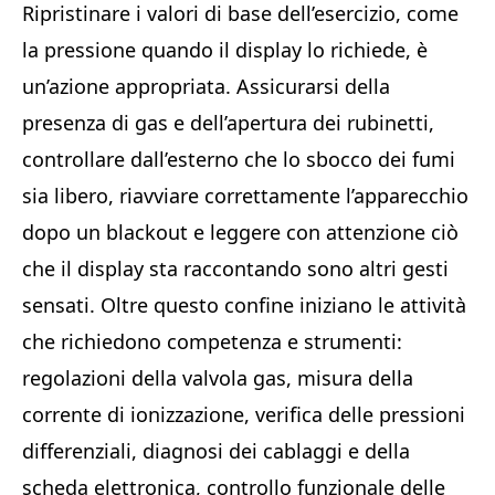
Ripristinare i valori di base dell’esercizio, come
la pressione quando il display lo richiede, è
un’azione appropriata. Assicurarsi della
presenza di gas e dell’apertura dei rubinetti,
controllare dall’esterno che lo sbocco dei fumi
sia libero, riavviare correttamente l’apparecchio
dopo un blackout e leggere con attenzione ciò
che il display sta raccontando sono altri gesti
sensati. Oltre questo confine iniziano le attività
che richiedono competenza e strumenti:
regolazioni della valvola gas, misura della
corrente di ionizzazione, verifica delle pressioni
differenziali, diagnosi dei cablaggi e della
scheda elettronica, controllo funzionale delle