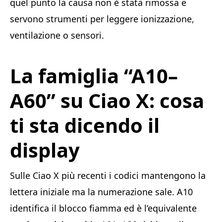
quel punto la causa non è stata rimossa e
servono strumenti per leggere ionizzazione,
ventilazione o sensori.
La famiglia “A10–
A60” su Ciao X: cosa
ti sta dicendo il
display
Sulle Ciao X più recenti i codici mantengono la
lettera iniziale ma la numerazione sale. A10
identifica il blocco fiamma ed è l’equivalente