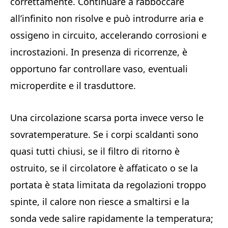
correttamente. Continuare a rabboccare
all’infinito non risolve e può introdurre aria e
ossigeno in circuito, accelerando corrosioni e
incrostazioni. In presenza di ricorrenze, è
opportuno far controllare vaso, eventuali
microperdite e il trasduttore.
Una circolazione scarsa porta invece verso le
sovratemperature. Se i corpi scaldanti sono
quasi tutti chiusi, se il filtro di ritorno è
ostruito, se il circolatore è affaticato o se la
portata è stata limitata da regolazioni troppo
spinte, il calore non riesce a smaltirsi e la
sonda vede salire rapidamente la temperatura;