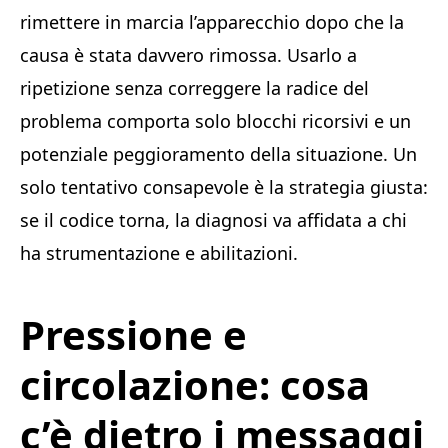
rimettere in marcia l’apparecchio dopo che la
causa è stata davvero rimossa. Usarlo a
ripetizione senza correggere la radice del
problema comporta solo blocchi ricorsivi e un
potenziale peggioramento della situazione. Un
solo tentativo consapevole è la strategia giusta:
se il codice torna, la diagnosi va affidata a chi
ha strumentazione e abilitazioni.
Pressione e
circolazione: cosa
c’è dietro i messaggi