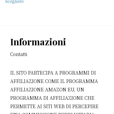
Scegliere
Footer
Informazioni
Contatti
IL SITO PARTECIPA A PROGRAMMI DI
AFFILIAZIONE COME IL PROGRAMMA
AFFILIAZIONE AMAZON EU, UN
PROGRAMMA DI AFFILIAZIONE CHE
PERMETTE AI SITI WEB DI PERCEPIRE