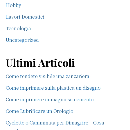
Hobby
Lavori Domestici
Tecnologia
Uncategorized
Ultimi Articoli
Come rendere visibile una zanzariera
Come imprimere sulla plastica un disegno
Come imprimere immagini su cemento
Come Lubrificare un Orologio
Cyclette o Camminata per Dimagrire – Cosa