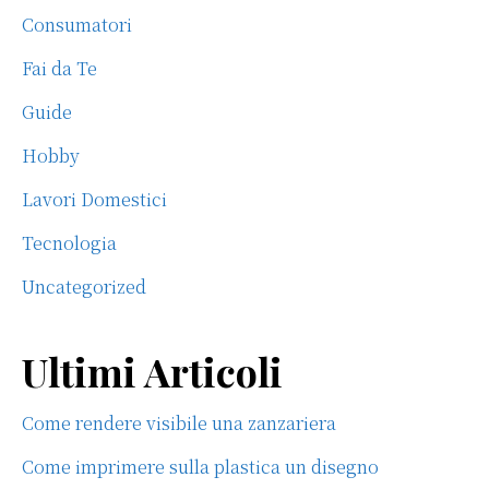
Consumatori
Fai da Te
Guide
Hobby
Lavori Domestici
Tecnologia
Uncategorized
Ultimi Articoli
Come rendere visibile una zanzariera
Come imprimere sulla plastica un disegno