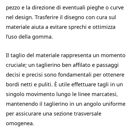
pezzo e la direzione di eventuali pieghe o curve
nel design. Trasferire il disegno con cura sul
materiale aiuta a evitare sprechi e ottimizza
l’uso della gomma.
Il taglio del materiale rappresenta un momento
cruciale; un taglierino ben affilato e passaggi
decisi e precisi sono fondamentali per ottenere
bordi netti e puliti. È utile effettuare tagli in un
singolo movimento lungo le linee marcatesi,
mantenendo il taglierino in un angolo uniforme
per assicurare una sezione trasversale
omogenea.