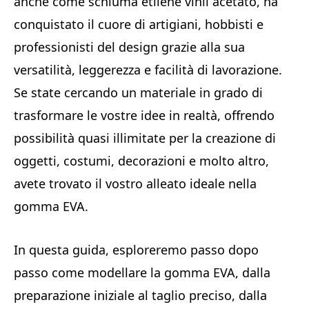
anche come schiuma etilene vinil acetato, ha
conquistato il cuore di artigiani, hobbisti e
professionisti del design grazie alla sua
versatilità, leggerezza e facilità di lavorazione.
Se state cercando un materiale in grado di
trasformare le vostre idee in realtà, offrendo
possibilità quasi illimitate per la creazione di
oggetti, costumi, decorazioni e molto altro,
avete trovato il vostro alleato ideale nella
gomma EVA.
In questa guida, esploreremo passo dopo
passo come modellare la gomma EVA, dalla
preparazione iniziale al taglio preciso, dalla