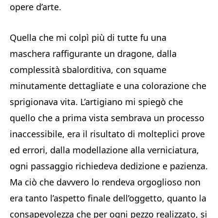
opere d’arte.
Quella che mi colpì più di tutte fu una
maschera raffigurante un dragone, dalla
complessità sbalorditiva, con squame
minutamente dettagliate e una colorazione che
sprigionava vita. L’artigiano mi spiegò che
quello che a prima vista sembrava un processo
inaccessibile, era il risultato di molteplici prove
ed errori, dalla modellazione alla verniciatura,
ogni passaggio richiedeva dedizione e pazienza.
Ma ciò che davvero lo rendeva orgoglioso non
era tanto l’aspetto finale dell’oggetto, quanto la
consapevolezza che per ogni pezzo realizzato, si