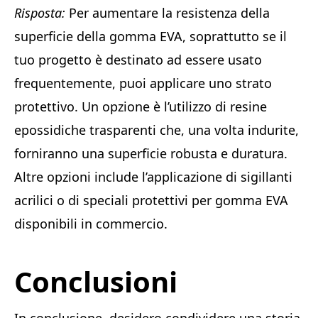
Risposta:
Per aumentare la resistenza della
superficie della gomma EVA, soprattutto se il
tuo progetto è destinato ad essere usato
frequentemente, puoi applicare uno strato
protettivo. Un opzione è l’utilizzo di resine
epossidiche trasparenti che, una volta indurite,
forniranno una superficie robusta e duratura.
Altre opzioni include l’applicazione di sigillanti
acrilici o di speciali protettivi per gomma EVA
disponibili in commercio.
Conclusioni