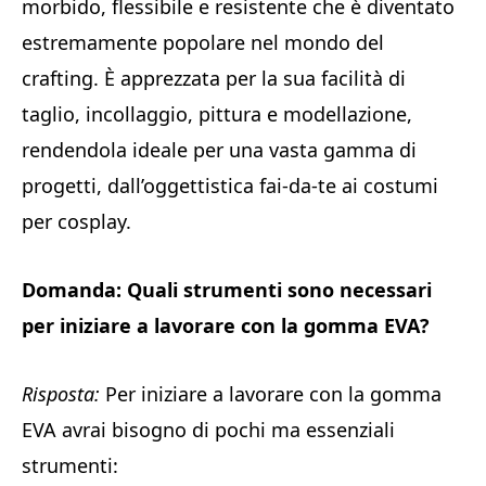
morbido, flessibile e resistente che è diventato
estremamente popolare nel mondo del
crafting. È apprezzata per la sua facilità di
taglio, incollaggio, pittura e modellazione,
rendendola ideale per una vasta gamma di
progetti, dall’oggettistica fai-da-te ai costumi
per cosplay.
Domanda: Quali strumenti sono necessari
per iniziare a lavorare con la gomma EVA?
Risposta:
Per iniziare a lavorare con la gomma
EVA avrai bisogno di pochi ma essenziali
strumenti: