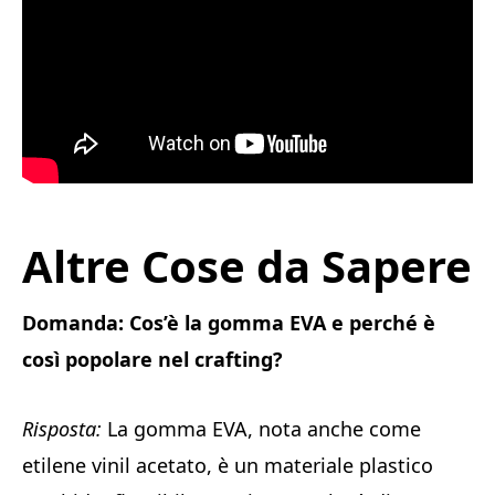
Altre Cose da Sapere
Domanda: Cos’è la gomma EVA e perché è
così popolare nel crafting?
Risposta:
La gomma EVA, nota anche come
etilene vinil acetato, è un materiale plastico