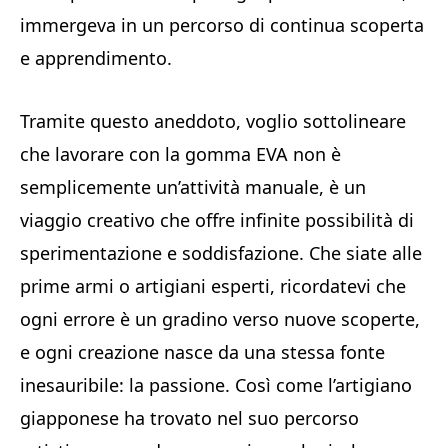
immergeva in un percorso di continua scoperta
e apprendimento.
Tramite questo aneddoto, voglio sottolineare
che lavorare con la gomma EVA non è
semplicemente un’attività manuale, è un
viaggio creativo che offre infinite possibilità di
sperimentazione e soddisfazione. Che siate alle
prime armi o artigiani esperti, ricordatevi che
ogni errore è un gradino verso nuove scoperte,
e ogni creazione nasce da una stessa fonte
inesauribile: la passione. Così come l’artigiano
giapponese ha trovato nel suo percorso