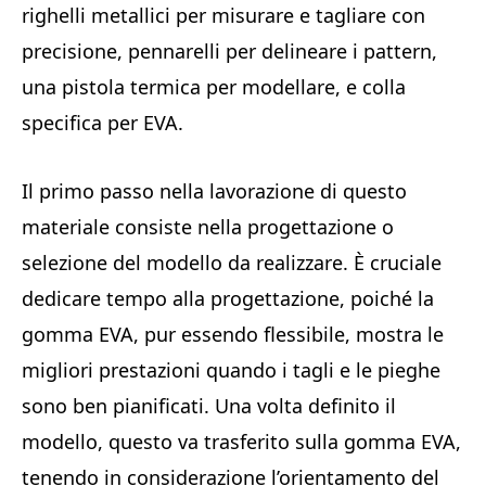
righelli metallici per misurare e tagliare con
precisione, pennarelli per delineare i pattern,
una pistola termica per modellare, e colla
specifica per EVA.
Il primo passo nella lavorazione di questo
materiale consiste nella progettazione o
selezione del modello da realizzare. È cruciale
dedicare tempo alla progettazione, poiché la
gomma EVA, pur essendo flessibile, mostra le
migliori prestazioni quando i tagli e le pieghe
sono ben pianificati. Una volta definito il
modello, questo va trasferito sulla gomma EVA,
tenendo in considerazione l’orientamento del