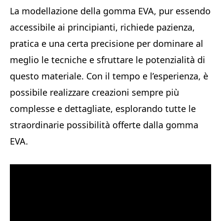
La modellazione della gomma EVA, pur essendo
accessibile ai principianti, richiede pazienza,
pratica e una certa precisione per dominare al
meglio le tecniche e sfruttare le potenzialità di
questo materiale. Con il tempo e l’esperienza, è
possibile realizzare creazioni sempre più
complesse e dettagliate, esplorando tutte le
straordinarie possibilità offerte dalla gomma
EVA.