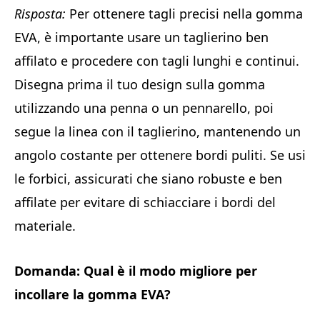
Risposta:
Per ottenere tagli precisi nella gomma
EVA, è importante usare un taglierino ben
affilato e procedere con tagli lunghi e continui.
Disegna prima il tuo design sulla gomma
utilizzando una penna o un pennarello, poi
segue la linea con il taglierino, mantenendo un
angolo costante per ottenere bordi puliti. Se usi
le forbici, assicurati che siano robuste e ben
affilate per evitare di schiacciare i bordi del
materiale.
Domanda: Qual è il modo migliore per
incollare la gomma EVA?