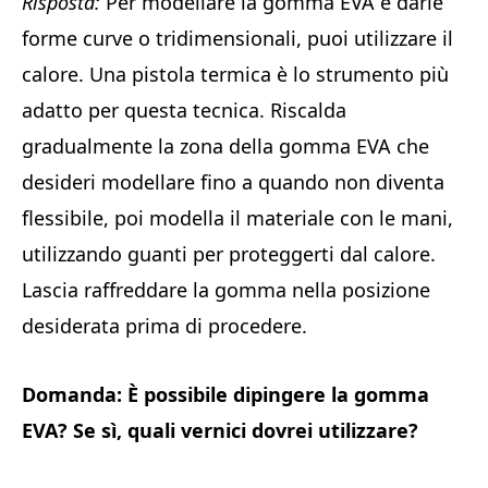
Risposta:
Per modellare la gomma EVA e darle
forme curve o tridimensionali, puoi utilizzare il
calore. Una pistola termica è lo strumento più
adatto per questa tecnica. Riscalda
gradualmente la zona della gomma EVA che
desideri modellare fino a quando non diventa
flessibile, poi modella il materiale con le mani,
utilizzando guanti per proteggerti dal calore.
Lascia raffreddare la gomma nella posizione
desiderata prima di procedere.
Domanda: È possibile dipingere la gomma
EVA? Se sì, quali vernici dovrei utilizzare?