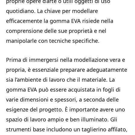
proprie opere d’arte o utili oggetti di uso
quotidiano. La chiave per modellare
efficacemente la gomma EVA risiede nella
comprensione delle sue proprietà e nel
manipolarle con tecniche specifiche.
Prima di immergersi nella modellazione vera e
propria, è essenziale preparare adeguatamente
sia l’ambiente di lavoro che il materiale. La
gomma EVA può essere acquistata in fogli di
varie dimensioni e spessori, a seconda delle
esigenze del progetto. È importante avere uno
spazio di lavoro ampio e ben illuminato. Gli
strumenti base includono un taglierino affilato,