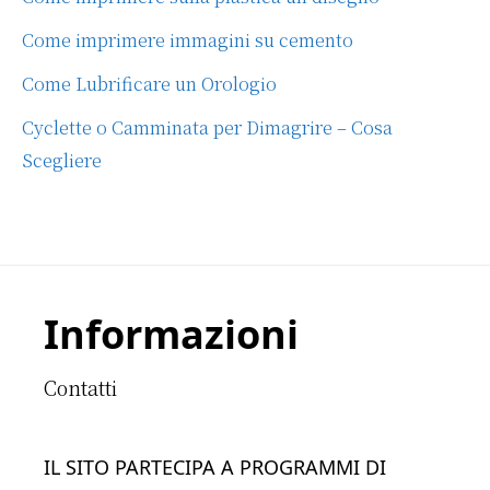
Come imprimere immagini su cemento
Come Lubrificare un Orologio
Cyclette o Camminata per Dimagrire – Cosa
Scegliere
Footer
Informazioni
Contatti
IL SITO PARTECIPA A PROGRAMMI DI