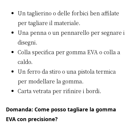
Un taglierino o delle forbici ben affilate
per tagliare il materiale.
Una penna o un pennarello per segnare i
disegni.
Colla specifica per gomma EVA o colla a
caldo.
Un ferro da stiro o una pistola termica
per modellare la gomma.
Carta vetrata per rifinire i bordi.
Domanda: Come posso tagliare la gomma
EVA con precisione?