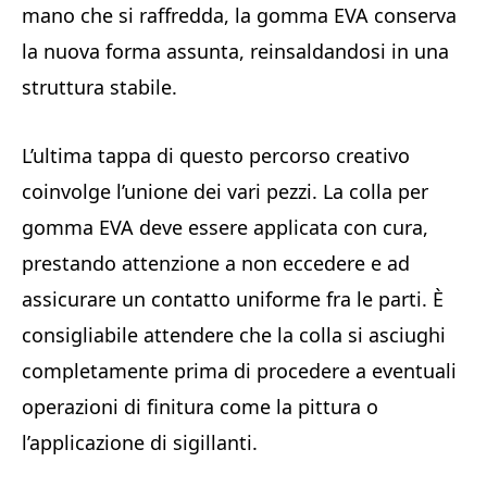
mano che si raffredda, la gomma EVA conserva
la nuova forma assunta, reinsaldandosi in una
struttura stabile.
L’ultima tappa di questo percorso creativo
coinvolge l’unione dei vari pezzi. La colla per
gomma EVA deve essere applicata con cura,
prestando attenzione a non eccedere e ad
assicurare un contatto uniforme fra le parti. È
consigliabile attendere che la colla si asciughi
completamente prima di procedere a eventuali
operazioni di finitura come la pittura o
l’applicazione di sigillanti.