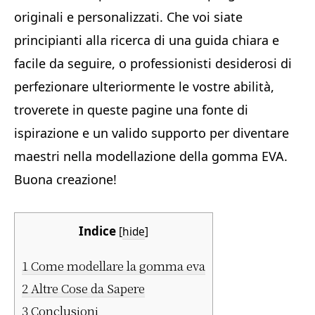
originali e personalizzati. Che voi siate
principianti alla ricerca di una guida chiara e
facile da seguire, o professionisti desiderosi di
perfezionare ulteriormente le vostre abilità,
troverete in queste pagine una fonte di
ispirazione e un valido supporto per diventare
maestri nella modellazione della gomma EVA.
Buona creazione!
Indice
[
hide
]
1
Come modellare la gomma eva
2
Altre Cose da Sapere
3
Conclusioni