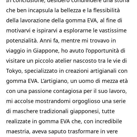
In conclusione, desidero condividere una storia
che ben incapsula la bellezza e la flessibilità
della lavorazione della gomma EVA, al fine di
motivarvi e ispirarvi a esplorarne le vastissime
potenzialità. Anni fa, mentre mi trovavo in
viaggio in Giappone, ho avuto l’opportunità di
visitare un piccolo atelier nascosto tra le vie di
Tokyo, specializzato in creazioni artigianali con
gomma EVA. L’artigiano, un uomo di mezza età
con una passione contagiosa per il suo lavoro,
mi accolse mostrandomi orgoglioso una serie
di maschere tradizionali giapponesi, tutte
realizzate in gomma EVA che, con incredibile
maestria, aveva saputo trasformare in vere