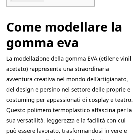
Come modellare la
gomma eva
La modellazione della gomma EVA (etilene vinil
acetato) rappresenta una straordinaria
avventura creativa nel mondo dell’artigianato,
del design e persino nel settore delle proprie e
costuming per appassionati di cosplay e teatro.
Questo polimero termoplastico affascina per la
sua versatilità, leggerezza e la facilità con cui
può essere lavorato, trasformandosi in vere e