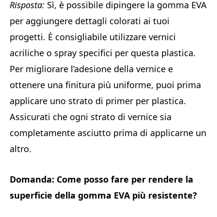
Risposta:
Sì, è possibile dipingere la gomma EVA
per aggiungere dettagli colorati ai tuoi
progetti. È consigliabile utilizzare vernici
acriliche o spray specifici per questa plastica.
Per migliorare l’adesione della vernice e
ottenere una finitura più uniforme, puoi prima
applicare uno strato di primer per plastica.
Assicurati che ogni strato di vernice sia
completamente asciutto prima di applicarne un
altro.
Domanda: Come posso fare per rendere la
superficie della gomma EVA più resistente?