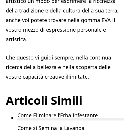
artistico un modo per esprimere la ricchezza
della tradizione e della cultura della sua terra,
anche voi potete trovare nella gomma EVA il
vostro mezzo di espressione personale e
artistica.
Che questo vi guidi sempre, nella continua
ricerca della bellezza e nella scoperta delle
vostre capacità creative illimitate.
Articoli Simili
Come Eliminare l’Erba Infestante
Come si Semina la Lavanda