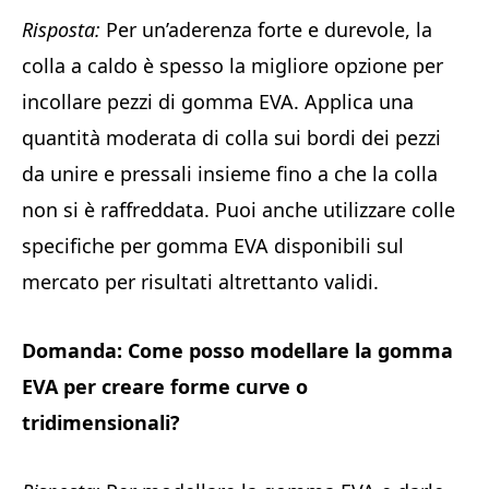
Risposta:
Per un’aderenza forte e durevole, la
colla a caldo è spesso la migliore opzione per
incollare pezzi di gomma EVA. Applica una
quantità moderata di colla sui bordi dei pezzi
da unire e pressali insieme fino a che la colla
non si è raffreddata. Puoi anche utilizzare colle
specifiche per gomma EVA disponibili sul
mercato per risultati altrettanto validi.
Domanda: Come posso modellare la gomma
EVA per creare forme curve o
tridimensionali?