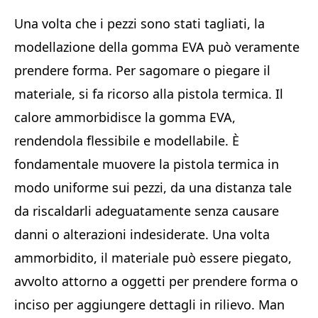
Una volta che i pezzi sono stati tagliati, la
modellazione della gomma EVA può veramente
prendere forma. Per sagomare o piegare il
materiale, si fa ricorso alla pistola termica. Il
calore ammorbidisce la gomma EVA,
rendendola flessibile e modellabile. È
fondamentale muovere la pistola termica in
modo uniforme sui pezzi, da una distanza tale
da riscaldarli adeguatamente senza causare
danni o alterazioni indesiderate. Una volta
ammorbidito, il materiale può essere piegato,
avvolto attorno a oggetti per prendere forma o
inciso per aggiungere dettagli in rilievo. Man