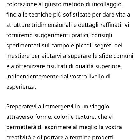
colorazione al giusto metodo di incollaggio,
fino alle tecniche più sofisticate per dare vita a
strutture tridimensionali e dettagli raffinati. Vi
forniremo suggerimenti pratici, consigli
sperimentati sul campo e piccoli segreti del
mestiere per aiutarvi a superare le sfide comuni
e a ottenizzare risultati di qualità superiore,
indipendentemente dal vostro livello di
esperienza.
Preparatevi a immergervi in un viaggio
attraverso forme, colori e texture, che vi
permetterà di esprimere al meglio la vostra
creatività e di portare a termine progetti