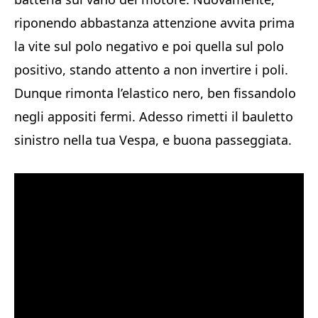
riponendo abbastanza attenzione avvita prima
la vite sul polo negativo e poi quella sul polo
positivo, stando attento a non invertire i poli.
Dunque rimonta l’elastico nero, ben fissandolo
negli appositi fermi. Adesso rimetti il bauletto
sinistro nella tua Vespa, e buona passeggiata.