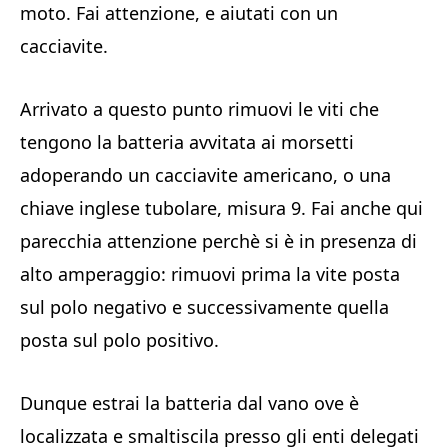
moto. Fai attenzione, e aiutati con un
cacciavite.
Arrivato a questo punto rimuovi le viti che
tengono la batteria avvitata ai morsetti
adoperando un cacciavite americano, o una
chiave inglese tubolare, misura 9. Fai anche qui
parecchia attenzione perchè si è in presenza di
alto amperaggio: rimuovi prima la vite posta
sul polo negativo e successivamente quella
posta sul polo positivo.
Dunque estrai la batteria dal vano ove è
localizzata e smaltiscila presso gli enti delegati