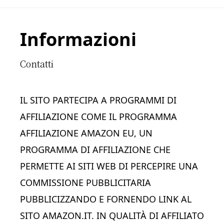
Footer
Informazioni
Contatti
IL SITO PARTECIPA A PROGRAMMI DI
AFFILIAZIONE COME IL PROGRAMMA
AFFILIAZIONE AMAZON EU, UN
PROGRAMMA DI AFFILIAZIONE CHE
PERMETTE AI SITI WEB DI PERCEPIRE UNA
COMMISSIONE PUBBLICITARIA
PUBBLICIZZANDO E FORNENDO LINK AL
SITO AMAZON.IT. IN QUALITÀ DI AFFILIATO