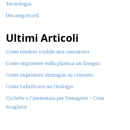
Tecnologia
Uncategorized
Ultimi Articoli
Come rendere visibile una zanzariera
Come imprimere sulla plastica un disegno
Come imprimere immagini su cemento
Come Lubrificare un Orologio
Cyclette o Camminata per Dimagrire – Cosa
Scegliere