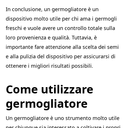
In conclusione, un germogliatore è un
dispositivo molto utile per chi ama i germogli
freschi e vuole avere un controllo totale sulla
loro provenienza e qualità. Tuttavia, è
importante fare attenzione alla scelta dei semi
e alla pulizia del dispositivo per assicurarsi di
ottenere i migliori risultati possibili.
Come utilizzare
germogliatore
Un germogliatore è uno strumento molto utile
per chiunque sia interessato a coltivare i propri