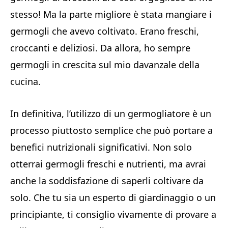
stesso! Ma la parte migliore è stata mangiare i
germogli che avevo coltivato. Erano freschi,
croccanti e deliziosi. Da allora, ho sempre
germogli in crescita sul mio davanzale della
cucina.
In definitiva, l’utilizzo di un germogliatore è un
processo piuttosto semplice che può portare a
benefici nutrizionali significativi. Non solo
otterrai germogli freschi e nutrienti, ma avrai
anche la soddisfazione di saperli coltivare da
solo. Che tu sia un esperto di giardinaggio o un
principiante, ti consiglio vivamente di provare a