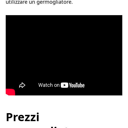
utilizzare un germogliatore.
Prezzi