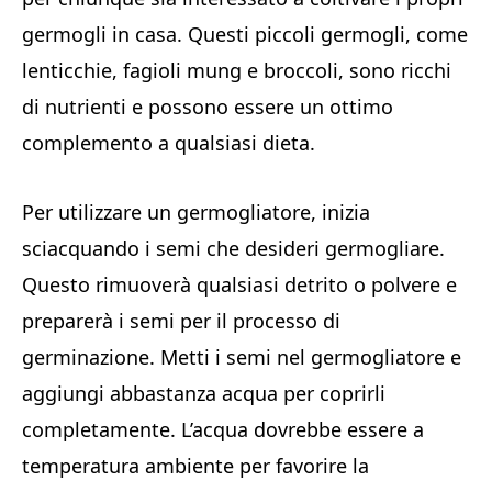
germogli in casa. Questi piccoli germogli, come
lenticchie, fagioli mung e broccoli, sono ricchi
di nutrienti e possono essere un ottimo
complemento a qualsiasi dieta.
Per utilizzare un germogliatore, inizia
sciacquando i semi che desideri germogliare.
Questo rimuoverà qualsiasi detrito o polvere e
preparerà i semi per il processo di
germinazione. Metti i semi nel germogliatore e
aggiungi abbastanza acqua per coprirli
completamente. L’acqua dovrebbe essere a
temperatura ambiente per favorire la