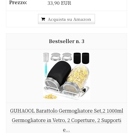
33,90 EUR
Acquista su Amazon
3
GUHAOOL Barattolo Germogliatore Set,2 1000ml
Germogliatore in Vetro, 2 Coperture, 2 Supporti
e...