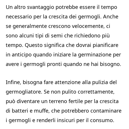
Un altro svantaggio potrebbe essere il tempo
necessario per la crescita dei germogli. Anche
se generalmente crescono velocemente, ci
sono alcuni tipi di semi che richiedono più
tempo. Questo significa che dovrai pianificare
in anticipo quando iniziare la germinazione per
avere i germogli pronti quando ne hai bisogno.
Infine, bisogna fare attenzione alla pulizia del
germogliatore. Se non pulito correttamente,
può diventare un terreno fertile per la crescita
di batteri e muffe, che potrebbero contaminare
i germogli e renderli insicuri per il consumo.