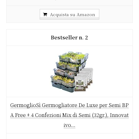
Acquista su Amazon
2
GermoglioSì Germogliatore De Luxe per Semi BP
A Free + 4 Confezioni Mix di Semi (32gr.), Innovat
ivo...