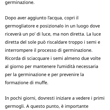
germinazione.
Dopo aver aggiunto l’acqua, copri il
germogliatore e posizionalo in un luogo dove
riceverà un po’ di luce, ma non diretta. La luce
diretta del sole può riscaldare troppo i semi e
interrompere il processo di germinazione.
Ricorda di sciacquare i semi almeno due volte
al giorno per mantenere l’umidità necessaria
per la germinazione e per prevenire la
formazione di muffe.
In pochi giorni, dovresti iniziare a vedere i primi
germogli. A questo punto, è importante