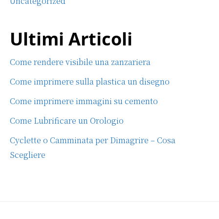
Uncategorized
Ultimi Articoli
Come rendere visibile una zanzariera
Come imprimere sulla plastica un disegno
Come imprimere immagini su cemento
Come Lubrificare un Orologio
Cyclette o Camminata per Dimagrire – Cosa
Scegliere