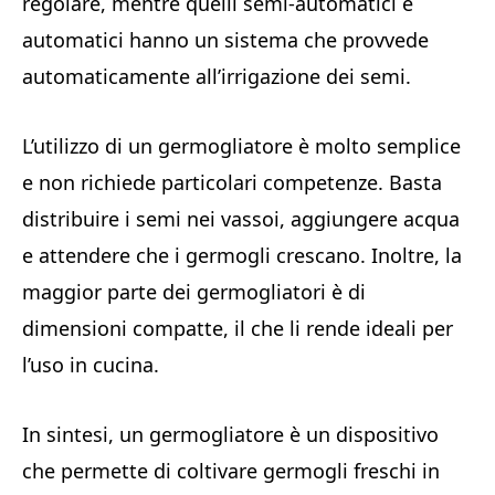
regolare, mentre quelli semi-automatici e
automatici hanno un sistema che provvede
automaticamente all’irrigazione dei semi.
L’utilizzo di un germogliatore è molto semplice
e non richiede particolari competenze. Basta
distribuire i semi nei vassoi, aggiungere acqua
e attendere che i germogli crescano. Inoltre, la
maggior parte dei germogliatori è di
dimensioni compatte, il che li rende ideali per
l’uso in cucina.
In sintesi, un germogliatore è un dispositivo
che permette di coltivare germogli freschi in