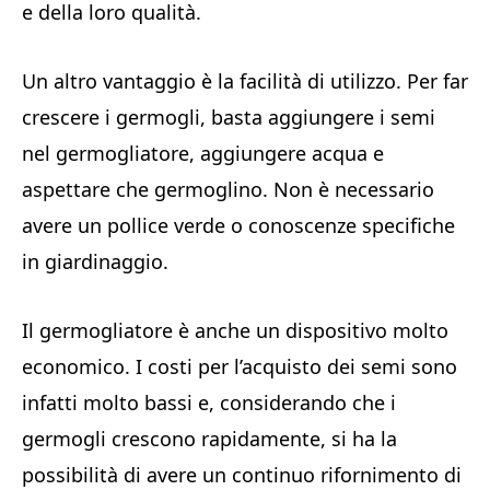
e della loro qualità.
Un altro vantaggio è la facilità di utilizzo. Per far
crescere i germogli, basta aggiungere i semi
nel germogliatore, aggiungere acqua e
aspettare che germoglino. Non è necessario
avere un pollice verde o conoscenze specifiche
in giardinaggio.
Il germogliatore è anche un dispositivo molto
economico. I costi per l’acquisto dei semi sono
infatti molto bassi e, considerando che i
germogli crescono rapidamente, si ha la
possibilità di avere un continuo rifornimento di