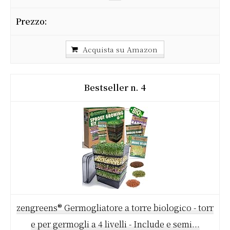
Acquista su Amazon
4
zengreens® Germogliatore a torre biologico - torr
e per germogli a 4 livelli - Include e semi...