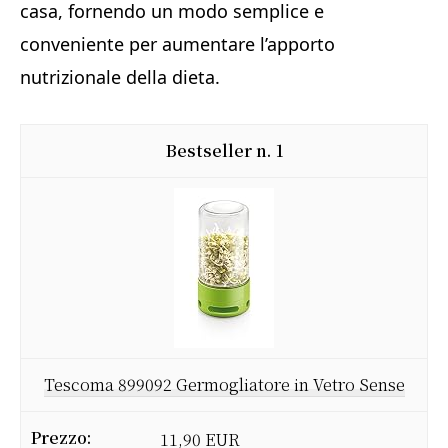
casa, fornendo un modo semplice e
conveniente per aumentare l’apporto
nutrizionale della dieta.
1
Tescoma 899092 Germogliatore in Vetro Sense
11,90 EUR