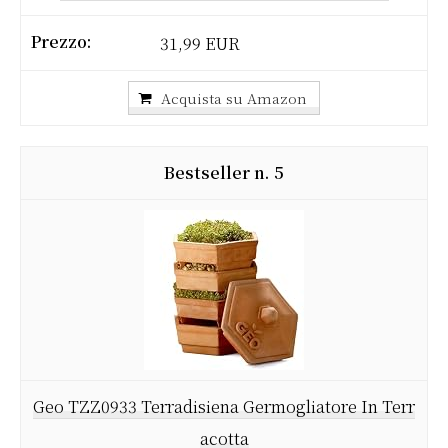
31,99 EUR
Acquista su Amazon
5
Geo TZZ0933 Terradisiena Germogliatore In Terr
acotta