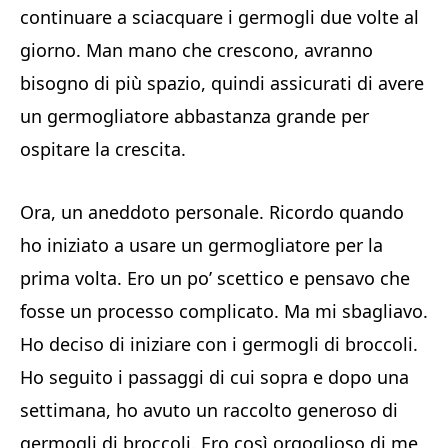
continuare a sciacquare i germogli due volte al
giorno. Man mano che crescono, avranno
bisogno di più spazio, quindi assicurati di avere
un germogliatore abbastanza grande per
ospitare la crescita.
Ora, un aneddoto personale. Ricordo quando
ho iniziato a usare un germogliatore per la
prima volta. Ero un po’ scettico e pensavo che
fosse un processo complicato. Ma mi sbagliavo.
Ho deciso di iniziare con i germogli di broccoli.
Ho seguito i passaggi di cui sopra e dopo una
settimana, ho avuto un raccolto generoso di
germogli di broccoli. Ero così orgoglioso di me