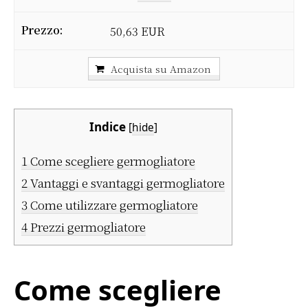
50,63 EUR
Acquista su Amazon
Indice
[
hide
]
1
Come scegliere germogliatore
2
Vantaggi e svantaggi germogliatore
3
Come utilizzare germogliatore
4
Prezzi germogliatore
Come scegliere