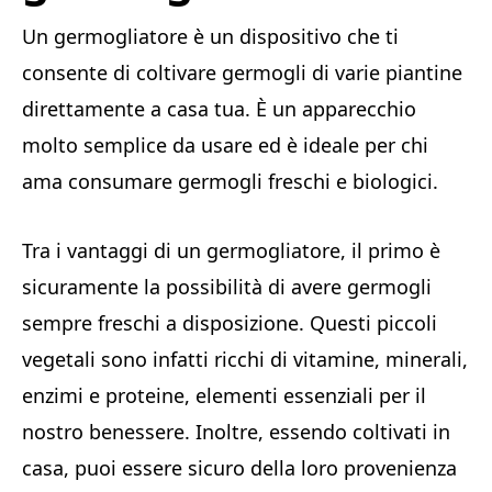
Un germogliatore è un dispositivo che ti
consente di coltivare germogli di varie piantine
direttamente a casa tua. È un apparecchio
molto semplice da usare ed è ideale per chi
ama consumare germogli freschi e biologici.
Tra i vantaggi di un germogliatore, il primo è
sicuramente la possibilità di avere germogli
sempre freschi a disposizione. Questi piccoli
vegetali sono infatti ricchi di vitamine, minerali,
enzimi e proteine, elementi essenziali per il
nostro benessere. Inoltre, essendo coltivati in
casa, puoi essere sicuro della loro provenienza