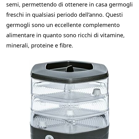
semi, permettendo di ottenere in casa germogli
freschi in qualsiasi periodo dell’anno. Questi
germogli sono un eccellente complemento
alimentare in quanto sono ricchi di vitamine,
minerali, proteine e fibre.