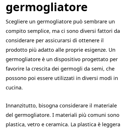
germogliatore
Scegliere un germogliatore può sembrare un
compito semplice, ma ci sono diversi fattori da
considerare per assicurarsi di ottenere il
prodotto più adatto alle proprie esigenze. Un
germogliatore è un dispositivo progettato per
favorire la crescita dei germogli da semi, che
possono poi essere utilizzati in diversi modi in
cucina.
Innanzitutto, bisogna considerare il materiale
del germogliatore. I materiali più comuni sono
plastica, vetro e ceramica. La plastica è leggera