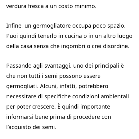
verdura fresca a un costo minimo.
Infine, un germogliatore occupa poco spazio.
Puoi quindi tenerlo in cucina o in un altro luogo
della casa senza che ingombri o crei disordine.
Passando agli svantaggi, uno dei principali è
che non tutti i semi possono essere
germogliati. Alcuni, infatti, potrebbero
necessitare di specifiche condizioni ambientali
per poter crescere. È quindi importante
informarsi bene prima di procedere con
l’acquisto dei semi.