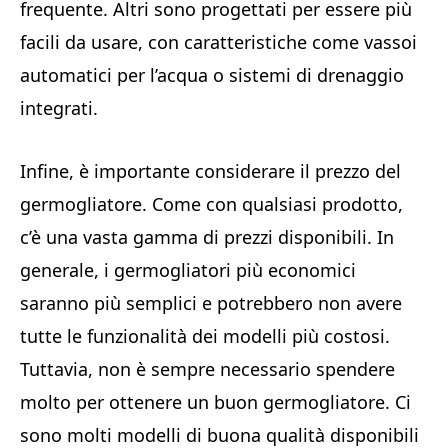
frequente. Altri sono progettati per essere più
facili da usare, con caratteristiche come vassoi
automatici per l’acqua o sistemi di drenaggio
integrati.
Infine, è importante considerare il prezzo del
germogliatore. Come con qualsiasi prodotto,
c’è una vasta gamma di prezzi disponibili. In
generale, i germogliatori più economici
saranno più semplici e potrebbero non avere
tutte le funzionalità dei modelli più costosi.
Tuttavia, non è sempre necessario spendere
molto per ottenere un buon germogliatore. Ci
sono molti modelli di buona qualità disponibili