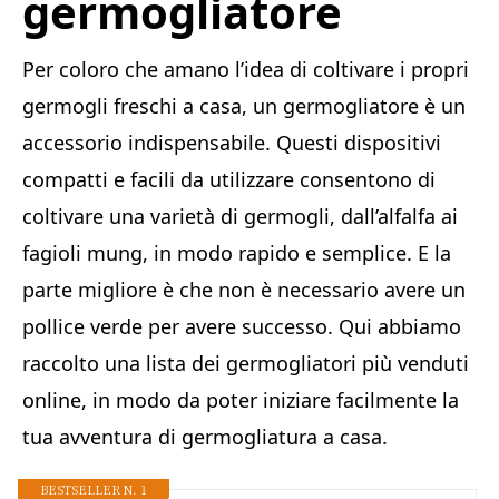
germogliatore
Per coloro che amano l’idea di coltivare i propri
germogli freschi a casa, un germogliatore è un
accessorio indispensabile. Questi dispositivi
compatti e facili da utilizzare consentono di
coltivare una varietà di germogli, dall’alfalfa ai
fagioli mung, in modo rapido e semplice. E la
parte migliore è che non è necessario avere un
pollice verde per avere successo. Qui abbiamo
raccolto una lista dei germogliatori più venduti
online, in modo da poter iniziare facilmente la
tua avventura di germogliatura a casa.
BESTSELLER N. 1