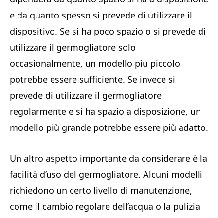
e da quanto spesso si prevede di utilizzare il
dispositivo. Se si ha poco spazio o si prevede di
utilizzare il germogliatore solo
occasionalmente, un modello più piccolo
potrebbe essere sufficiente. Se invece si
prevede di utilizzare il germogliatore
regolarmente e si ha spazio a disposizione, un
modello più grande potrebbe essere più adatto.
Un altro aspetto importante da considerare è la
facilità d’uso del germogliatore. Alcuni modelli
richiedono un certo livello di manutenzione,
come il cambio regolare dell’acqua o la pulizia