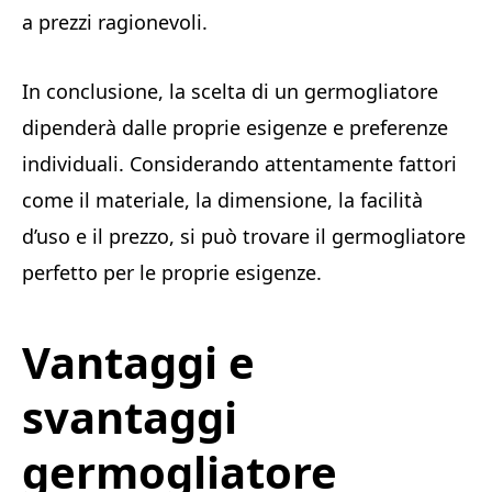
a prezzi ragionevoli.
In conclusione, la scelta di un germogliatore
dipenderà dalle proprie esigenze e preferenze
individuali. Considerando attentamente fattori
come il materiale, la dimensione, la facilità
d’uso e il prezzo, si può trovare il germogliatore
perfetto per le proprie esigenze.
Vantaggi e
svantaggi
germogliatore