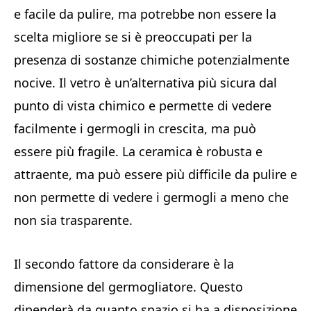
e facile da pulire, ma potrebbe non essere la
scelta migliore se si è preoccupati per la
presenza di sostanze chimiche potenzialmente
nocive. Il vetro è un’alternativa più sicura dal
punto di vista chimico e permette di vedere
facilmente i germogli in crescita, ma può
essere più fragile. La ceramica è robusta e
attraente, ma può essere più difficile da pulire e
non permette di vedere i germogli a meno che
non sia trasparente.
Il secondo fattore da considerare è la
dimensione del germogliatore. Questo
dipenderà da quanto spazio si ha a disposizione