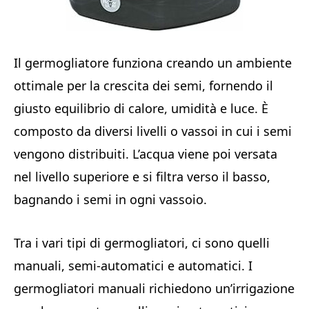
Il germogliatore funziona creando un ambiente
ottimale per la crescita dei semi, fornendo il
giusto equilibrio di calore, umidità e luce. È
composto da diversi livelli o vassoi in cui i semi
vengono distribuiti. L’acqua viene poi versata
nel livello superiore e si filtra verso il basso,
bagnando i semi in ogni vassoio.
Tra i vari tipi di germogliatori, ci sono quelli
manuali, semi-automatici e automatici. I
germogliatori manuali richiedono un’irrigazione