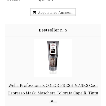
Acquista su Amazon
5
Wella Professionals COLOR FRESH MASKS Cool
Espresso Mask| Maschera Colorata Capelli, Tintu
ra...