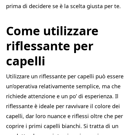
prima di decidere se è la scelta giusta per te.
Come utilizzare
riflessante per
capelli
Utilizzare un riflessante per capelli può essere
un’operativa relativamente semplice, ma che
richiede attenzione e un po’ di esperienza. Il
riflessante è ideale per ravvivare il colore dei
capelli, dar loro nuance e riflessi oltre che per
coprire i primi capelli bianchi. Si tratta di un