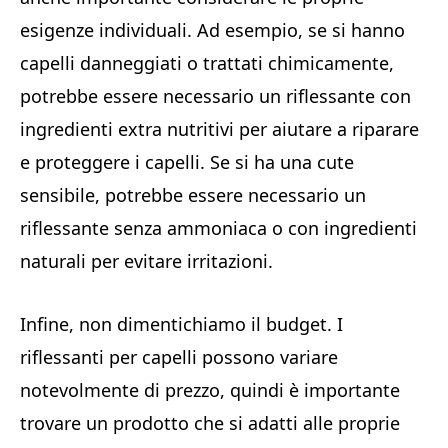
esigenze individuali. Ad esempio, se si hanno
capelli danneggiati o trattati chimicamente,
potrebbe essere necessario un riflessante con
ingredienti extra nutritivi per aiutare a riparare
e proteggere i capelli. Se si ha una cute
sensibile, potrebbe essere necessario un
riflessante senza ammoniaca o con ingredienti
naturali per evitare irritazioni.
Infine, non dimentichiamo il budget. I
riflessanti per capelli possono variare
notevolmente di prezzo, quindi è importante
trovare un prodotto che si adatti alle proprie