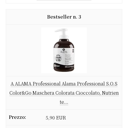
3
A ALAMA Professional Alama Professional S.O.S
Color&Go Maschera Colorata Cioccolato, Nutrien
te...
5,90 EUR