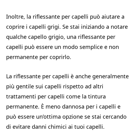
Inoltre, la riflessante per capelli può aiutare a
coprire i capelli grigi. Se stai iniziando a notare
qualche capello grigio, una riflessante per
capelli può essere un modo semplice e non
permanente per coprirlo.
La riflessante per capelli è anche generalmente
più gentile sui capelli rispetto ad altri
trattamenti per capelli come la tintura
permanente. È meno dannosa per i capelli e
può essere un’ottima opzione se stai cercando
di evitare danni chimici ai tuoi capelli.