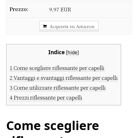
9,97 EUR
Acquista su Amazon
Indice
[
hide
]
1
Come scegliere riflessante per capelli
2
Vantaggi e svantaggi riflessante per capelli
3
Come utilizzare riflessante per capelli
4
Prezzi riflessante per capelli
Come scegliere