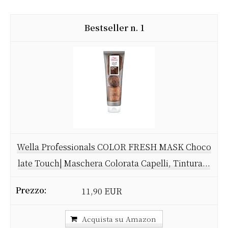
1
Wella Professionals COLOR FRESH MASK Choco
late Touch| Maschera Colorata Capelli, Tintura...
11,90 EUR
Acquista su Amazon