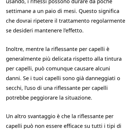
usando, i riflessi possono durare da poche
settimane a un paio di mesi. Questo significa
che dovrai ripetere il trattamento regolarmente
se desideri mantenere l’effetto.
Inoltre, mentre la riflessante per capelli è
generalmente più delicata rispetto alla tintura
per capelli, può comunque causare alcuni
danni. Se i tuoi capelli sono già danneggiati o
secchi, l’uso di una riflessante per capelli
potrebbe peggiorare la situazione.
Un altro svantaggio è che la riflessante per
capelli può non essere efficace su tutti i tipi di