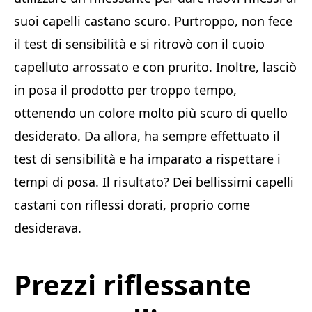
suoi capelli castano scuro. Purtroppo, non fece
il test di sensibilità e si ritrovò con il cuoio
capelluto arrossato e con prurito. Inoltre, lasciò
in posa il prodotto per troppo tempo,
ottenendo un colore molto più scuro di quello
desiderato. Da allora, ha sempre effettuato il
test di sensibilità e ha imparato a rispettare i
tempi di posa. Il risultato? Dei bellissimi capelli
castani con riflessi dorati, proprio come
desiderava.
Prezzi riflessante