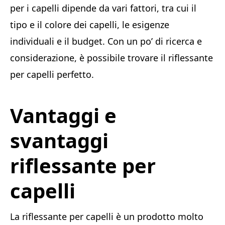
per i capelli dipende da vari fattori, tra cui il
tipo e il colore dei capelli, le esigenze
individuali e il budget. Con un po’ di ricerca e
considerazione, è possibile trovare il riflessante
per capelli perfetto.
Vantaggi e
svantaggi
riflessante per
capelli
La riflessante per capelli è un prodotto molto