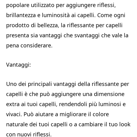
popolare utilizzato per aggiungere riflessi,
brillantezza e luminosità ai capelli. Come ogni
prodotto di bellezza, la riflessante per capelli
presenta sia vantaggi che svantaggi che vale la
pena considerare.
Vantaggi:
Uno dei principali vantaggi della riflessante per
capelli è che può aggiungere una dimensione
extra ai tuoi capelli, rendendoli più luminosi e
vivaci. Può aiutare a migliorare il colore
naturale dei tuoi capelli o a cambiare il tuo look
con nuovi riflessi.