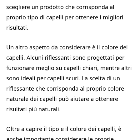
scegliere un prodotto che corrisponda al
proprio tipo di capelli per ottenere i migliori
risultati.
Un altro aspetto da considerare è il colore dei
capelli. Alcuni riflessanti sono progettati per
funzionare meglio su capelli chiari, mentre altri
sono ideali per capelli scuri. La scelta di un
riflessante che corrisponda al proprio colore
naturale dei capelli può aiutare a ottenere
risultati più naturali.
Oltre a capire il tipo e il colore dei capelli, è
anche importante considerare le proprie