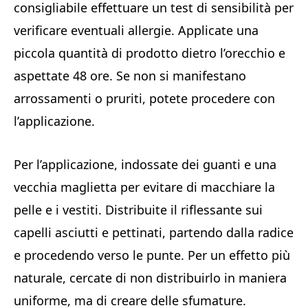
consigliabile effettuare un test di sensibilità per
verificare eventuali allergie. Applicate una
piccola quantità di prodotto dietro l’orecchio e
aspettate 48 ore. Se non si manifestano
arrossamenti o pruriti, potete procedere con
l’applicazione.
Per l’applicazione, indossate dei guanti e una
vecchia maglietta per evitare di macchiare la
pelle e i vestiti. Distribuite il riflessante sui
capelli asciutti e pettinati, partendo dalla radice
e procedendo verso le punte. Per un effetto più
naturale, cercate di non distribuirlo in maniera
uniforme, ma di creare delle sfumature.