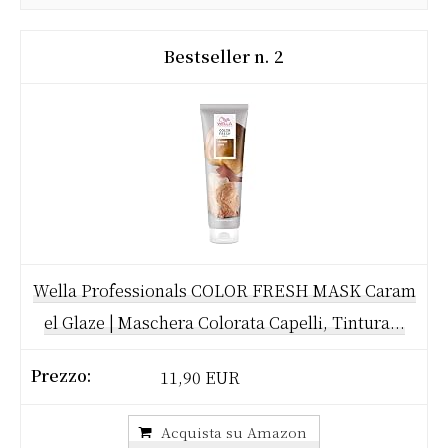
2
Wella Professionals COLOR FRESH MASK Caram
el Glaze | Maschera Colorata Capelli, Tintura...
11,90 EUR
Acquista su Amazon