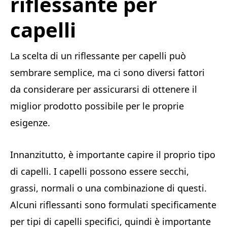
riflessante per
capelli
La scelta di un riflessante per capelli può
sembrare semplice, ma ci sono diversi fattori
da considerare per assicurarsi di ottenere il
miglior prodotto possibile per le proprie
esigenze.
Innanzitutto, è importante capire il proprio tipo
di capelli. I capelli possono essere secchi,
grassi, normali o una combinazione di questi.
Alcuni riflessanti sono formulati specificamente
per tipi di capelli specifici, quindi è importante