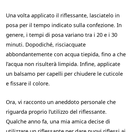
Una volta applicato il riflessante, lasciatelo in
posa per il tempo indicato sulla confezione. In
genere, i tempi di posa variano tra i 20 e i 30
minuti. Dopodiché, risciacquate
abbondantemente con acqua tiepida, fino a che
l’acqua non risulterà limpida. Infine, applicate
un balsamo per capelli per chiudere le cuticole
e fissare il colore.
Ora, vi racconto un aneddoto personale che
riguarda proprio l’utilizzo del riflessante.
Qualche anno fa, una mia amica decise di
utilizzare un riflessante per dare nuovi riflessi ai