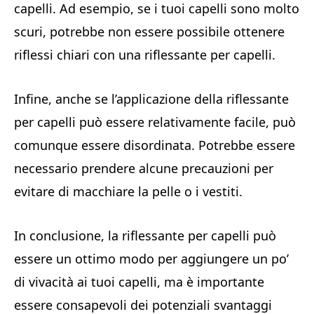
capelli. Ad esempio, se i tuoi capelli sono molto
scuri, potrebbe non essere possibile ottenere
riflessi chiari con una riflessante per capelli.
Infine, anche se l’applicazione della riflessante
per capelli può essere relativamente facile, può
comunque essere disordinata. Potrebbe essere
necessario prendere alcune precauzioni per
evitare di macchiare la pelle o i vestiti.
In conclusione, la riflessante per capelli può
essere un ottimo modo per aggiungere un po’
di vivacità ai tuoi capelli, ma è importante
essere consapevoli dei potenziali svantaggi