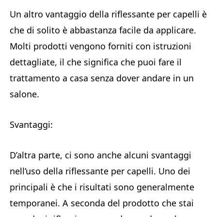
Un altro vantaggio della riflessante per capelli è
che di solito è abbastanza facile da applicare.
Molti prodotti vengono forniti con istruzioni
dettagliate, il che significa che puoi fare il
trattamento a casa senza dover andare in un
salone.
Svantaggi:
D’altra parte, ci sono anche alcuni svantaggi
nell’uso della riflessante per capelli. Uno dei
principali è che i risultati sono generalmente
temporanei. A seconda del prodotto che stai