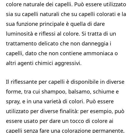
colore naturale dei capelli. Può essere utilizzato
sia su capelli naturali che su capelli colorati e la
sua funzione principale è quella di dare
luminosità e riflessi al colore. Si tratta di un
trattamento delicato che non danneggia i
capelli, dato che non contiene ammoniaca o
altri agenti chimici aggressivi.
Il riflessante per capelli è disponibile in diverse
forme, tra cui shampoo, balsamo, schiume e
spray, e in una varietà di colori. Può essere
utilizzato per diverse finalità: per esempio, può
essere usato per dare un tocco di colore ai
capelli senza fare una colorazione permanente,