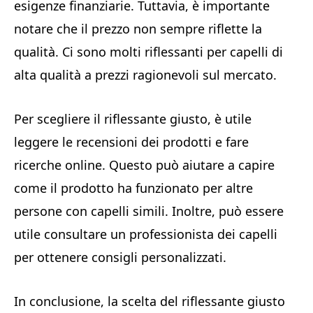
esigenze finanziarie. Tuttavia, è importante
notare che il prezzo non sempre riflette la
qualità. Ci sono molti riflessanti per capelli di
alta qualità a prezzi ragionevoli sul mercato.
Per scegliere il riflessante giusto, è utile
leggere le recensioni dei prodotti e fare
ricerche online. Questo può aiutare a capire
come il prodotto ha funzionato per altre
persone con capelli simili. Inoltre, può essere
utile consultare un professionista dei capelli
per ottenere consigli personalizzati.
In conclusione, la scelta del riflessante giusto