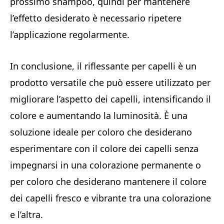
prossimo shampoo, quindi per mantenere
l’effetto desiderato è necessario ripetere
l’applicazione regolarmente.
In conclusione, il riflessante per capelli è un
prodotto versatile che può essere utilizzato per
migliorare l’aspetto dei capelli, intensificando il
colore e aumentando la luminosità. È una
soluzione ideale per coloro che desiderano
esperimentare con il colore dei capelli senza
impegnarsi in una colorazione permanente o
per coloro che desiderano mantenere il colore
dei capelli fresco e vibrante tra una colorazione
e l’altra.