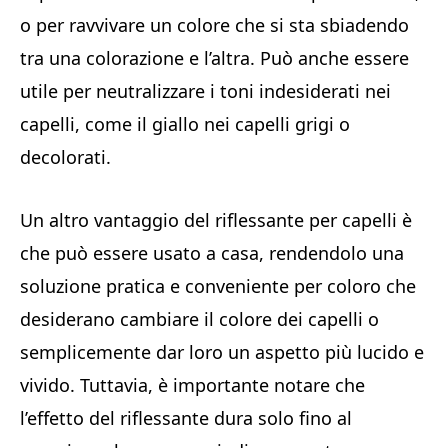
o per ravvivare un colore che si sta sbiadendo
tra una colorazione e l’altra. Può anche essere
utile per neutralizzare i toni indesiderati nei
capelli, come il giallo nei capelli grigi o
decolorati.
Un altro vantaggio del riflessante per capelli è
che può essere usato a casa, rendendolo una
soluzione pratica e conveniente per coloro che
desiderano cambiare il colore dei capelli o
semplicemente dar loro un aspetto più lucido e
vivido. Tuttavia, è importante notare che
l’effetto del riflessante dura solo fino al