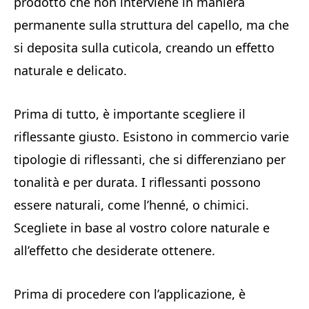
prodotto che non interviene in maniera
permanente sulla struttura del capello, ma che
si deposita sulla cuticola, creando un effetto
naturale e delicato.
Prima di tutto, è importante scegliere il
riflessante giusto. Esistono in commercio varie
tipologie di riflessanti, che si differenziano per
tonalità e per durata. I riflessanti possono
essere naturali, come l’henné, o chimici.
Scegliete in base al vostro colore naturale e
all’effetto che desiderate ottenere.
Prima di procedere con l’applicazione, è