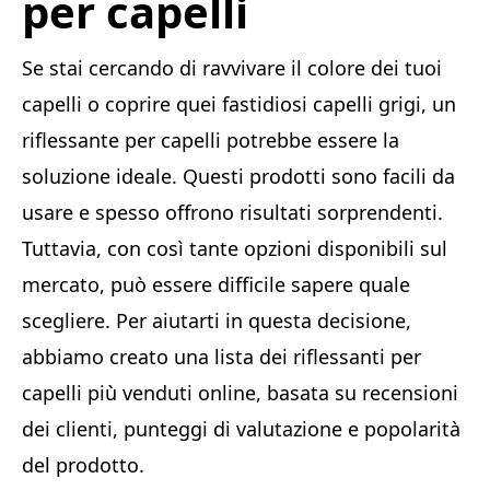
per capelli
Se stai cercando di ravvivare il colore dei tuoi
capelli o coprire quei fastidiosi capelli grigi, un
riflessante per capelli potrebbe essere la
soluzione ideale. Questi prodotti sono facili da
usare e spesso offrono risultati sorprendenti.
Tuttavia, con così tante opzioni disponibili sul
mercato, può essere difficile sapere quale
scegliere. Per aiutarti in questa decisione,
abbiamo creato una lista dei riflessanti per
capelli più venduti online, basata su recensioni
dei clienti, punteggi di valutazione e popolarità
del prodotto.