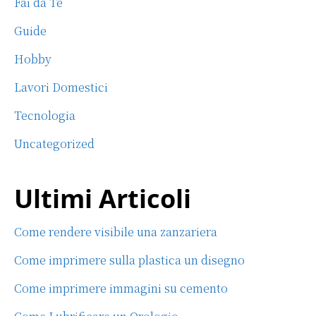
Fai da Te
Guide
Hobby
Lavori Domestici
Tecnologia
Uncategorized
Ultimi Articoli
Come rendere visibile una zanzariera
Come imprimere sulla plastica un disegno
Come imprimere immagini su cemento