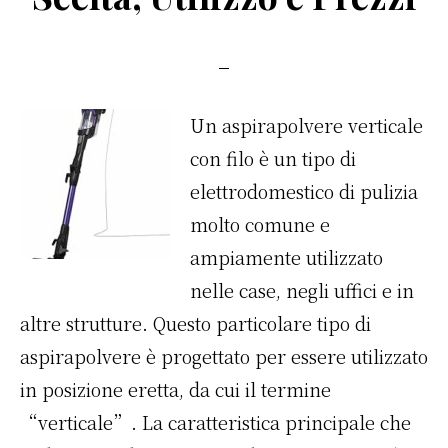
o
k
Un aspirapolvere verticale
con filo è un tipo di
elettrodomestico di pulizia
molto comune e
ampiamente utilizzato
nelle case, negli uffici e in
altre strutture. Questo particolare tipo di
aspirapolvere è progettato per essere utilizzato
in posizione eretta, da cui il termine
“verticale”. La caratteristica principale che