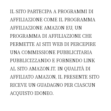
IL SITO PARTECIPA A PROGRAMMI DI
AFFILIAZIONE COME IL PROGRAMMA
AFFILIAZIONE AMAZON EU, UN
PROGRAMMA DI AFFILIAZIONE CHE
PERMETTE AI SITI WEB DI PERCEPIRE
UNA COMMISSIONE PUBBLICITARIA
PUBBLICIZZANDO E FORNENDO LINK
AL SITO AMAZON.IT. IN QUALITÀ DI
AFFILIATO AMAZON, IL PRESENTE SITO
RICEVE UN GUADAGNO PER CIASCUN
ACQUISTO IDONEO.