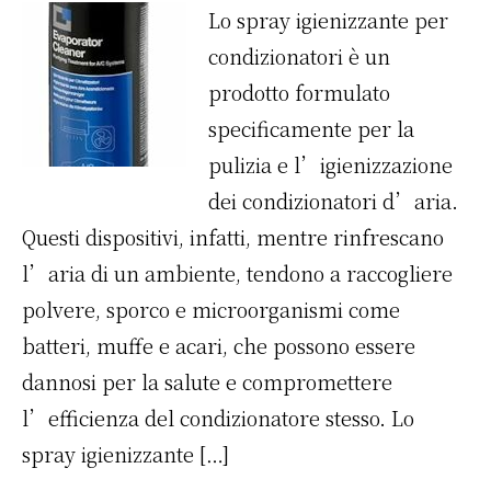
Lo spray igienizzante per
condizionatori è un
prodotto formulato
specificamente per la
pulizia e l’igienizzazione
dei condizionatori d’aria.
Questi dispositivi, infatti, mentre rinfrescano
l’aria di un ambiente, tendono a raccogliere
polvere, sporco e microorganismi come
batteri, muffe e acari, che possono essere
dannosi per la salute e compromettere
l’efficienza del condizionatore stesso. Lo
spray igienizzante […]