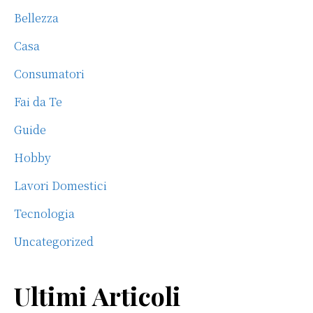
Bellezza
Casa
Consumatori
Fai da Te
Guide
Hobby
Lavori Domestici
Tecnologia
Uncategorized
Ultimi Articoli