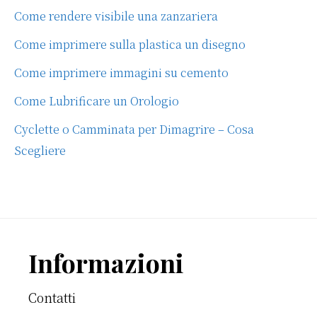
Come rendere visibile una zanzariera
Come imprimere sulla plastica un disegno
Come imprimere immagini su cemento
Come Lubrificare un Orologio
Cyclette o Camminata per Dimagrire – Cosa
Scegliere
Footer
Informazioni
Contatti