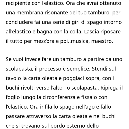
recipiente con l’elastico. Ora che avrai ottenuto
una membrana risonante del tuo tamburo, per
concludere fai una serie di giri di spago intorno
all’elastico e bagna con la colla. Lascia riposare
il tutto per mezz’ora e poi..musica, maestro.
Se vuoi invece fare un tamburo a partire da uno
scolapasta, il processo è semplice. Stendi sul
tavolo la carta oleata e poggiaci sopra, con i
buchi rivolti verso l’alto, lo scolapasta. Ripiega il
foglio lungo la circonferenza e fissalo con
l’elastico. Ora infila lo spago nell’ago e fallo
passare attraverso la carta oleata e nei buchi
che si trovano sul bordo esterno dello