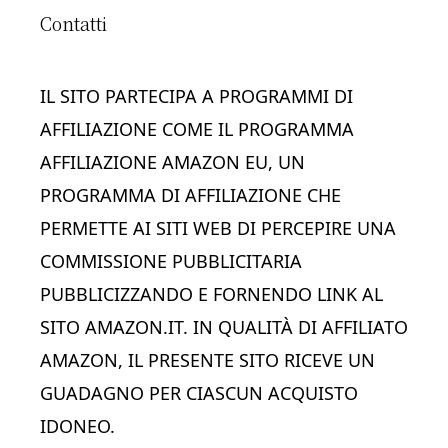
Contatti
IL SITO PARTECIPA A PROGRAMMI DI
AFFILIAZIONE COME IL PROGRAMMA
AFFILIAZIONE AMAZON EU, UN
PROGRAMMA DI AFFILIAZIONE CHE
PERMETTE AI SITI WEB DI PERCEPIRE UNA
COMMISSIONE PUBBLICITARIA
PUBBLICIZZANDO E FORNENDO LINK AL
SITO AMAZON.IT. IN QUALITÀ DI AFFILIATO
AMAZON, IL PRESENTE SITO RICEVE UN
GUADAGNO PER CIASCUN ACQUISTO
IDONEO.