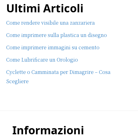
Ultimi Articoli
Come rendere visibile una zanzariera
Come imprimere sulla plastica un disegno
Come imprimere immagini su cemento
Come Lubrificare un Orologio
Cyclette o Camminata per Dimagrire – Cosa
Scegliere
Footer
Informazioni