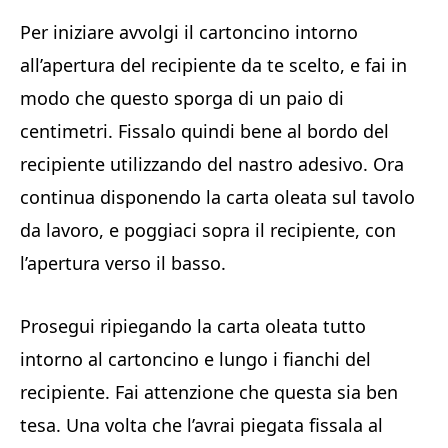
Per iniziare avvolgi il cartoncino intorno
all’apertura del recipiente da te scelto, e fai in
modo che questo sporga di un paio di
centimetri. Fissalo quindi bene al bordo del
recipiente utilizzando del nastro adesivo. Ora
continua disponendo la carta oleata sul tavolo
da lavoro, e poggiaci sopra il recipiente, con
l’apertura verso il basso.
Prosegui ripiegando la carta oleata tutto
intorno al cartoncino e lungo i fianchi del
recipiente. Fai attenzione che questa sia ben
tesa. Una volta che l’avrai piegata fissala al