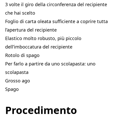
3 volte il giro della circonferenza del recipiente
che hai scelto
Foglio di carta oleata sufficiente a coprire tutta
l’apertura del recipiente
Elastico molto robusto, più piccolo
dell’imboccatura del recipiente
Rotolo di spago
Per farlo a partire da uno scolapasta: uno
scolapasta
Grosso ago
Spago
Procedimento