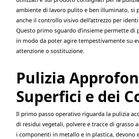
ambiente di lavoro pulito e ben illuminato, si 
anche il controllo visivo dell’attrezzo per ident
Questo primo sguardo d’insieme permette di p
in modo da poter agire tempestivamente su ev
attenzione o sostituzione.
Pulizia Approfon
Superfici e dei
Il primo passo operativo riguarda la pulizia ac
di residui vegetali, polvere e tracce di grasso 
i componenti in metallo e in plastica, devono