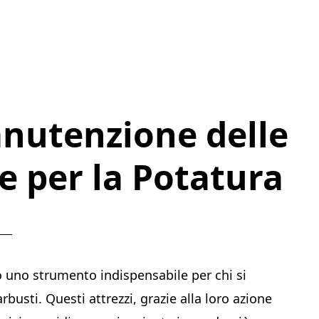
nutenzione delle
he per la Potatura
uno strumento indispensabile per chi si
busti. Questi attrezzi, grazie alla loro azione