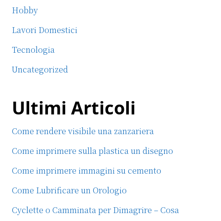
Hobby
Lavori Domestici
Tecnologia
Uncategorized
Ultimi Articoli
Come rendere visibile una zanzariera
Come imprimere sulla plastica un disegno
Come imprimere immagini su cemento
Come Lubrificare un Orologio
Cyclette o Camminata per Dimagrire – Cosa