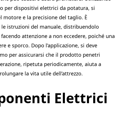
 per dispositivi elettrici da potatura, si
l motore e la precisione del taglio. È
o le istruzioni del manuale, distribuendolo
 facendo attenzione a non eccedere, poiché una
ere e sporco. Dopo l’applicazione, si deve
o per assicurarsi che il prodotto penetri
operazione, ripetuta periodicamente, aiuta a
olungare la vita utile dell’attrezzo.
ponenti Elettrici