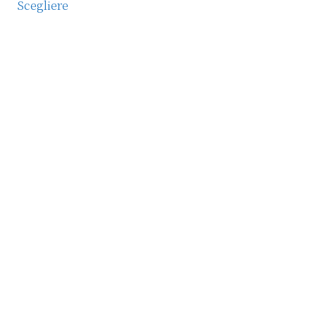
Scegliere