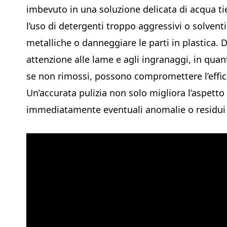
imbevuto in una soluzione delicata di acqua ti
l’uso di detergenti troppo aggressivi o solvent
metalliche o danneggiare le parti in plastica. D
attenzione alle lame e agli ingranaggi, in qua
se non rimossi, possono compromettere l’effici
Un’accurata pulizia non solo migliora l’aspetto
immediatamente eventuali anomalie o residui os