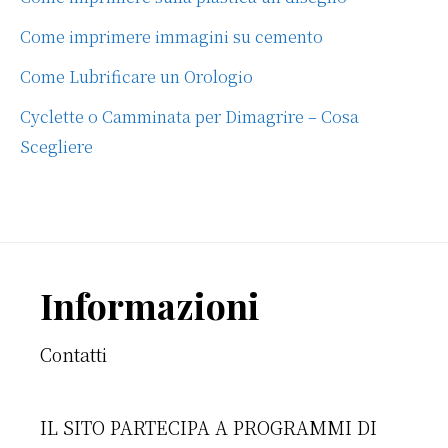
Come imprimere immagini su cemento
Come Lubrificare un Orologio
Cyclette o Camminata per Dimagrire – Cosa
Scegliere
Footer
Informazioni
Contatti
IL SITO PARTECIPA A PROGRAMMI DI